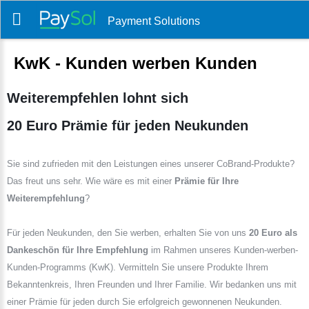
Payment Solutions
KwK - Kunden werben Kunden
Weiterempfehlen lohnt sich
20 Euro Prämie für jeden Neukunden
Sie sind zufrieden mit den Leistungen eines unserer CoBrand-Produkte?
Das freut uns sehr. Wie wäre es mit einer
Prämie für Ihre
Weiterempfehlung
?
Für jeden Neukunden, den Sie werben, erhalten Sie von uns
20 Euro als
Dankeschön für Ihre Empfehlung
im Rahmen unseres Kunden-werben-
Kunden-Programms (KwK). Vermitteln Sie unsere Produkte Ihrem
Bekanntenkreis, Ihren Freunden und Ihrer Familie. Wir bedanken uns mit
einer Prämie für jeden durch Sie erfolgreich gewonnenen Neukunden.