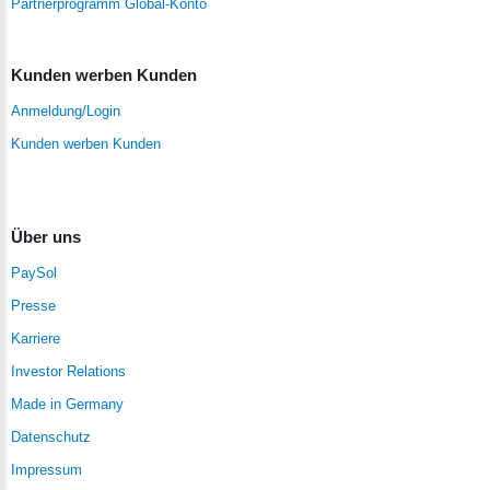
Partnerprogramm Global-Konto
Kunden werben Kunden
Anmeldung/Login
Kunden werben Kunden
Über uns
PaySol
Presse
Karriere
Investor Relations
Made in Germany
Datenschutz
Impressum