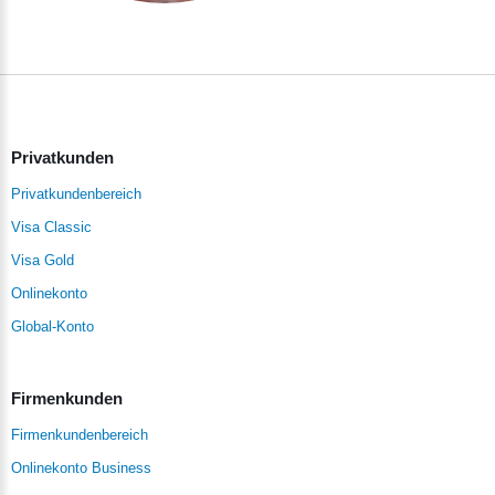
Privatkunden
Privatkundenbereich
Visa Classic
Visa Gold
Onlinekonto
Global-Konto
Firmenkunden
Firmenkundenbereich
Onlinekonto Business