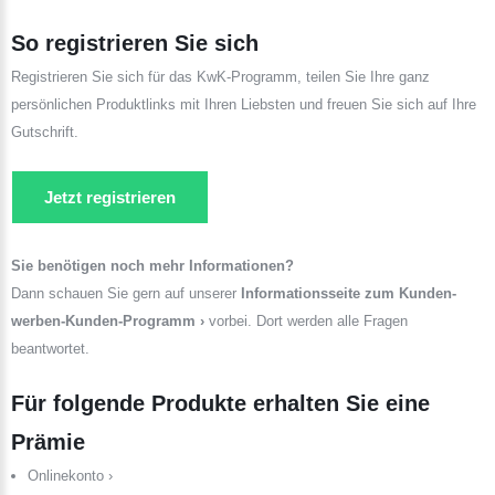
So registrieren Sie sich
Registrieren Sie sich für das KwK-Programm, teilen Sie Ihre ganz
persönlichen Produktlinks mit Ihren Liebsten und freuen Sie sich auf Ihre
Gutschrift.
Jetzt registrieren
Sie benötigen noch mehr Informationen?
Dann schauen Sie gern auf unserer
Informationsseite zum Kunden-
werben-Kunden-Programm ›
vorbei. Dort werden alle Fragen
beantwortet.
Für folgende Produkte erhalten Sie eine
Prämie
Onlinekonto ›