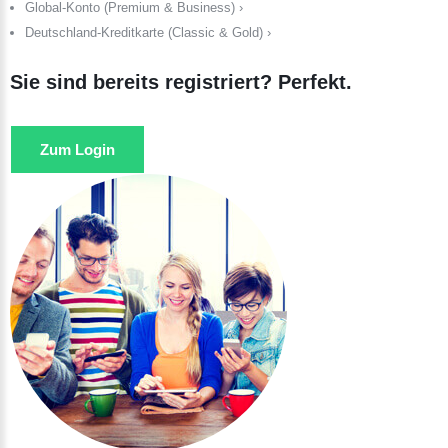
Global-Konto (Premium & Business) ›
Deutschland-Kreditkarte (Classic & Gold) ›
Sie sind bereits registriert? Perfekt.
Zum Login