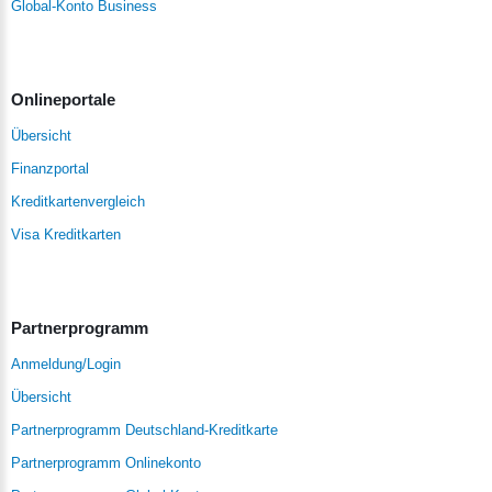
Global-Konto Business
Onlineportale
Übersicht
Finanzportal
Kreditkartenvergleich
Visa Kreditkarten
Partnerprogramm
Anmeldung/Login
Übersicht
Partnerprogramm Deutschland-Kreditkarte
Partnerprogramm Onlinekonto